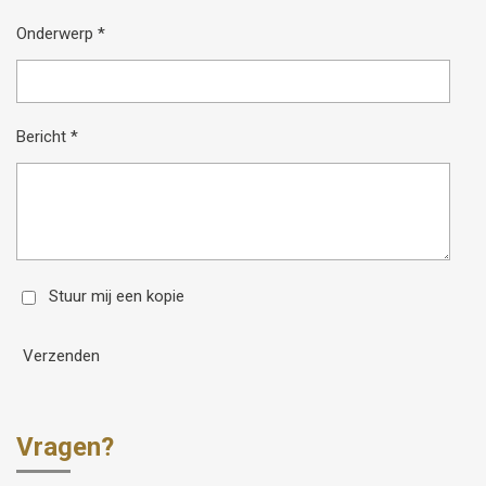
Onderwerp *
Bericht *
Stuur mij een kopie
Verzenden
Vragen?