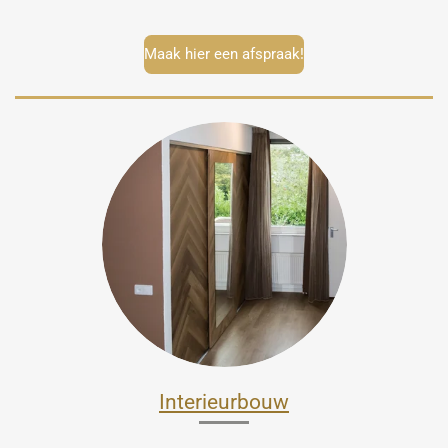
Maak hier een afspraak!
Interieurbouw