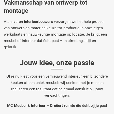
Vakmanschap van
ontwerp tot
montage
Als ervaren
interieurbouwers
verzorgen we het hele proces:
van ontwerp en materiaalkeuze tot productie in onze eigen
werkplaats en nauwkeurige montage op locatie. Je krijgt een
meubel of interieur dat écht past – in afmeting, stijl en
gebruik.
Jouw idee, onze passie
Of je nu kiest voor een vernieuwend interieur, een bijzondere
keuken of een uniek meubel: wij denken met je mee en
realiseren een resultaat dat helemaal aansluit bij jouw
verwachtingen.
MC Meubel & Interieur – Creëert ruimte die écht bij je past